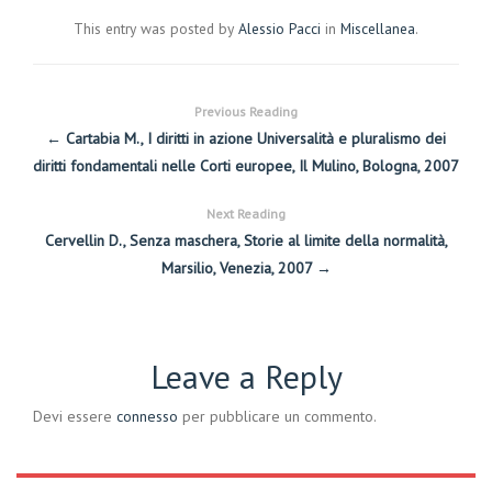
This entry was posted by
Alessio Pacci
in
Miscellanea
.
Previous Reading
← Cartabia M., I diritti in azione Universalità e pluralismo dei
diritti fondamentali nelle Corti europee, Il Mulino, Bologna, 2007
Next Reading
Cervellin D., Senza maschera, Storie al limite della normalità,
Marsilio, Venezia, 2007 →
Leave a Reply
Devi essere
connesso
per pubblicare un commento.