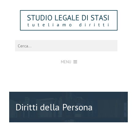
MENU
Diritti della Persona