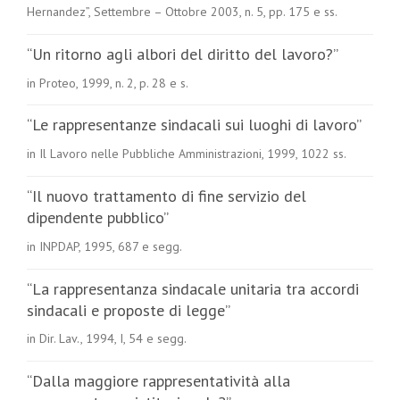
Hernandez”, Settembre – Ottobre 2003, n. 5, pp. 175 e ss.
“Un ritorno agli albori del diritto del lavoro?”
in Proteo, 1999, n. 2, p. 28 e s.
“Le rappresentanze sindacali sui luoghi di lavoro”
in Il Lavoro nelle Pubbliche Amministrazioni, 1999, 1022 ss.
“Il nuovo trattamento di fine servizio del
dipendente pubblico”
in INPDAP, 1995, 687 e segg.
“La rappresentanza sindacale unitaria tra accordi
sindacali e proposte di legge”
in Dir. Lav., 1994, I, 54 e segg.
“Dalla maggiore rappresentatività alla