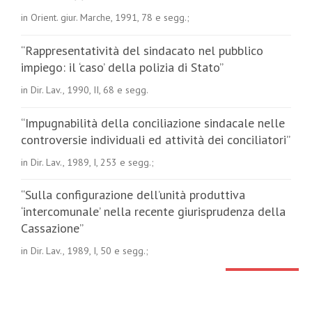
in Orient. giur. Marche, 1991, 78 e segg.;
“Rappresentatività del sindacato nel pubblico
impiego: il ‘caso’ della polizia di Stato”
in Dir. Lav., 1990, II, 68 e segg.
“Impugnabilità della conciliazione sindacale nelle
controversie individuali ed attività dei conciliatori”
in Dir. Lav., 1989, I, 253 e segg.;
“Sulla configurazione dell’unità produttiva
‘intercomunale’ nella recente giurisprudenza della
Cassazione”
in Dir. Lav., 1989, I, 50 e segg.;