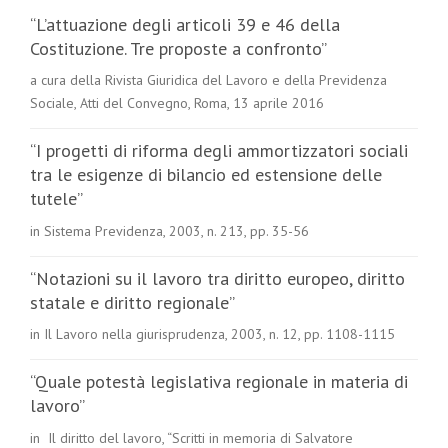
“L’attuazione degli articoli 39 e 46 della
Costituzione. Tre proposte a confronto”
a cura della Rivista Giuridica del Lavoro e della Previdenza
Sociale, Atti del Convegno, Roma, 13 aprile 2016
“I progetti di riforma degli ammortizzatori sociali
tra le esigenze di bilancio ed estensione delle
tutele”
in Sistema Previdenza, 2003, n. 213, pp. 35-56
“Notazioni su il lavoro tra diritto europeo, diritto
statale e diritto regionale”
in Il Lavoro nella giurisprudenza, 2003, n. 12, pp. 1108-1115
“Quale potestà legislativa regionale in materia di
lavoro”
in Il diritto del lavoro, “Scritti in memoria di Salvatore