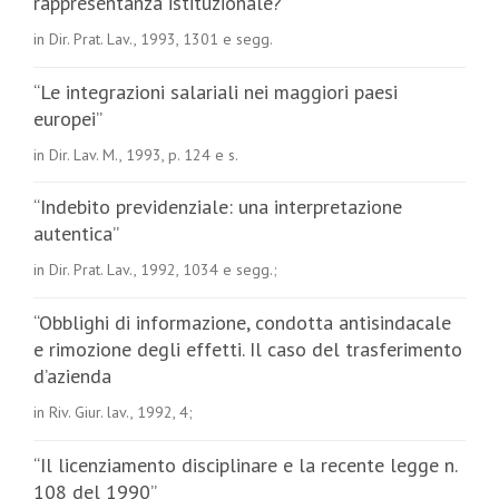
rappresentanza istituzionale?”
in Dir. Prat. Lav., 1993, 1301 e segg.
“Le integrazioni salariali nei maggiori paesi
europei”
in Dir. Lav. M., 1993, p. 124 e s.
“Indebito previdenziale: una interpretazione
autentica”
in Dir. Prat. Lav., 1992, 1034 e segg.;
“Obblighi di informazione, condotta antisindacale
e rimozione degli effetti. Il caso del trasferimento
d’azienda
in Riv. Giur. lav., 1992, 4;
“Il licenziamento disciplinare e la recente legge n.
108 del 1990”