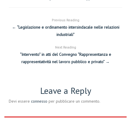
Previous Reading
← “Legislazione e ordinamento intersindacale nelle relazioni
industriali”
Next Reading
“Intervento” in atti del Convegno “Rappresentanza e
rappresentatività nel lavoro pubblico e privato” →
Leave a Reply
Devi essere
connesso
per pubblicare un commento.