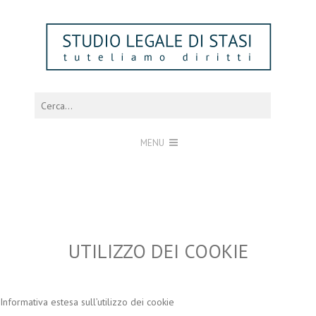
MENU
UTILIZZO DEI COOKIE
Informativa estesa sull’utilizzo dei cookie