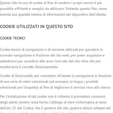
Questo Sito fa uso di cookie al fine di rendere i propri servizi il più
possibile efficienti e semplici da utilizzare. Visitando questo Sito, viene
inserita una quantità minima di informazioni nel dispositivo dell’Utente.
COOKIE UTILIZZATI IN QUESTO SITO
COOKIE TECNICI
Cookie tecnici di navigazione o di sessione utilizzati per garantire la
normale navigazione e fruizione del sito web, per poter acquistare e
autenticarsi per accedere alle aree riservate del sito oltre che per
monitorarne il corretto funzionamento.
Cookie di funzionalità, per consentire all’utente la navigazione in funzione
di una serie di criteri selezionati (ad esempio, la lingua, i prodotti
selezionati per l’acquisto) al fine di migliorare il servizio reso allo stesso.
Per l’installazione di tali cookie non è richiesto il preventivo consenso
degli utenti, mentre resta fermo l’obbligo di dare l’informativa ai sensi
dell’art. 13 del Codice, che il gestore del sito, qualora utilizzi soltanto tali