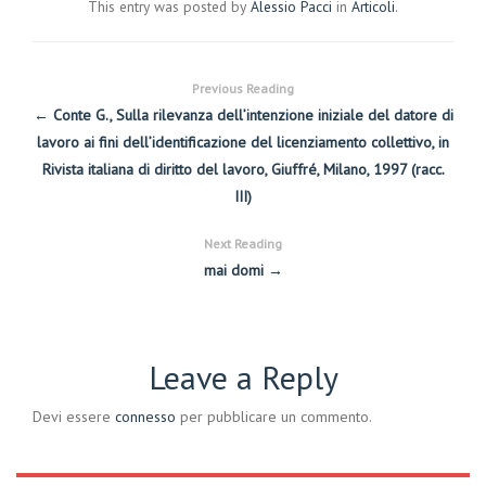
This entry was posted by
Alessio Pacci
in
Articoli
.
Previous Reading
← Conte G., Sulla rilevanza dell’intenzione iniziale del datore di
lavoro ai fini dell’identificazione del licenziamento collettivo, in
Rivista italiana di diritto del lavoro, Giuffré, Milano, 1997 (racc.
III)
Next Reading
mai domi →
Leave a Reply
Devi essere
connesso
per pubblicare un commento.