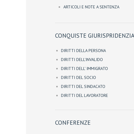
ARTICOLI E NOTE A SENTENZA
CONQUISTE GIURISPRIDENZIA
DIRITTI DELLA PERSONA
DIRITTI DELL'INVALIDO
DIRITTI DELL' IMMIGRATO
DIRITTI DEL SOCIO
DIRITTI DEL SINDACATO
DIRITTI DEL LAVORATORE
CONFERENZE