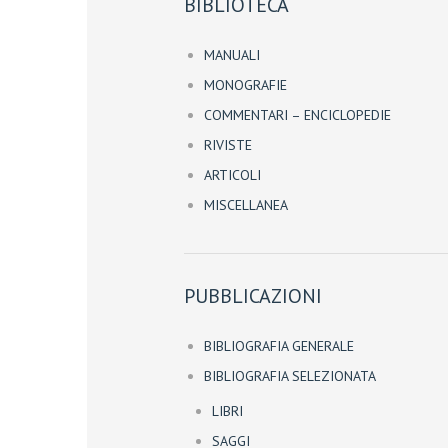
BIBLIOTECA
MANUALI
MONOGRAFIE
COMMENTARI – ENCICLOPEDIE
RIVISTE
ARTICOLI
MISCELLANEA
PUBBLICAZIONI
BIBLIOGRAFIA GENERALE
BIBLIOGRAFIA SELEZIONATA
LIBRI
SAGGI