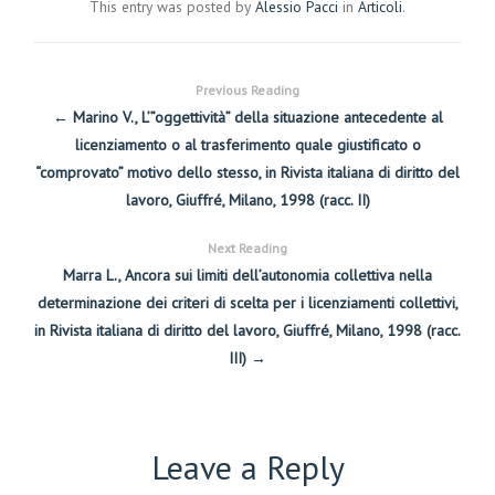
This entry was posted by
Alessio Pacci
in
Articoli
.
Previous Reading
← Marino V., L’”oggettività” della situazione antecedente al
licenziamento o al trasferimento quale giustificato o
“comprovato” motivo dello stesso, in Rivista italiana di diritto del
lavoro, Giuffré, Milano, 1998 (racc. II)
Next Reading
Marra L., Ancora sui limiti dell’autonomia collettiva nella
determinazione dei criteri di scelta per i licenziamenti collettivi,
in Rivista italiana di diritto del lavoro, Giuffré, Milano, 1998 (racc.
III) →
Leave a Reply