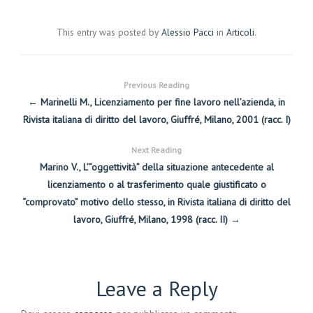
This entry was posted by
Alessio Pacci
in
Articoli
.
Previous Reading
← Marinelli M., Licenziamento per fine lavoro nell’azienda, in
Rivista italiana di diritto del lavoro, Giuffré, Milano, 2001 (racc. I)
Next Reading
Marino V., L’”oggettività” della situazione antecedente al
licenziamento o al trasferimento quale giustificato o
“comprovato” motivo dello stesso, in Rivista italiana di diritto del
lavoro, Giuffré, Milano, 1998 (racc. II) →
Leave a Reply