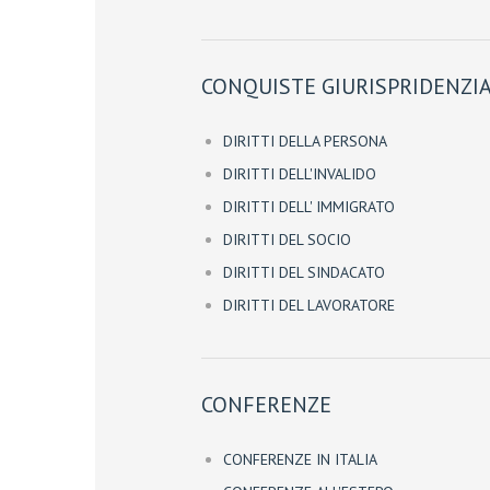
CONQUISTE GIURISPRIDENZIA
DIRITTI DELLA PERSONA
DIRITTI DELL'INVALIDO
DIRITTI DELL' IMMIGRATO
DIRITTI DEL SOCIO
DIRITTI DEL SINDACATO
DIRITTI DEL LAVORATORE
CONFERENZE
CONFERENZE IN ITALIA