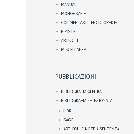
MANUALI
MONOGRAFIE
COMMENTARI – ENCICLOPEDIE
RIVISTE
ARTICOLI
MISCELLANEA
PUBBLICAZIONI
BIBLIOGRAFIA GENERALE
BIBLIOGRAFIA SELEZIONATA
LIBRI
SAGGI
ARTICOLI E NOTE A SENTENZA