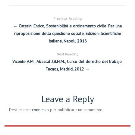
Previous Reading
← Caterini Enrico, Sostenibilità e ordinamento civile. Per una
riproposizione della questione sociale, Edizioni Scientifiche
Italiane, Napoli, 2018
Next Reading
Vicente A.M., Abascal J.B.H.M., Curso del derecho del trabajo,
Tecnos, Madrid, 2012 →
Leave a Reply
Devi essere
connesso
per pubblicare un commento.