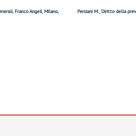
nerali, Franco Angeli, Milano,
Persiani M., Diritto della pr