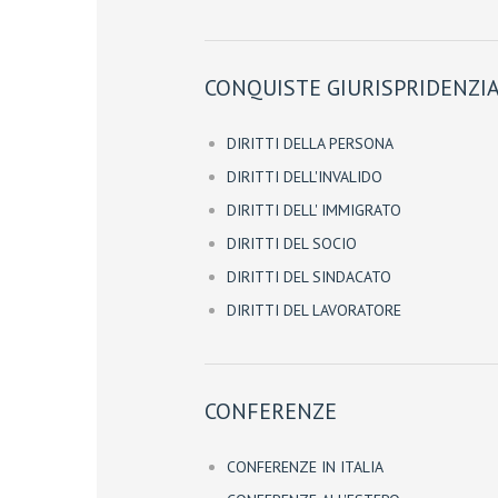
CONQUISTE GIURISPRIDENZIA
DIRITTI DELLA PERSONA
DIRITTI DELL'INVALIDO
DIRITTI DELL' IMMIGRATO
DIRITTI DEL SOCIO
DIRITTI DEL SINDACATO
DIRITTI DEL LAVORATORE
CONFERENZE
CONFERENZE IN ITALIA