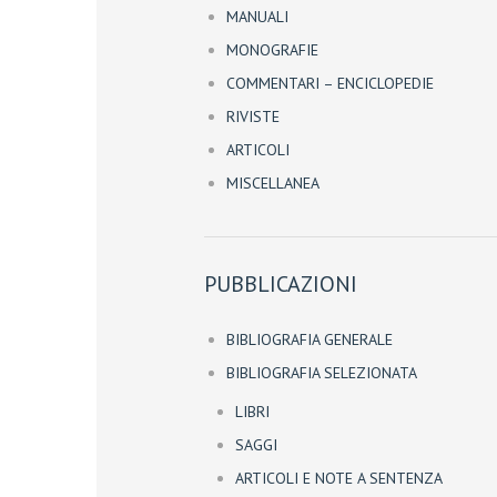
MANUALI
MONOGRAFIE
COMMENTARI – ENCICLOPEDIE
RIVISTE
ARTICOLI
MISCELLANEA
PUBBLICAZIONI
BIBLIOGRAFIA GENERALE
BIBLIOGRAFIA SELEZIONATA
LIBRI
SAGGI
ARTICOLI E NOTE A SENTENZA