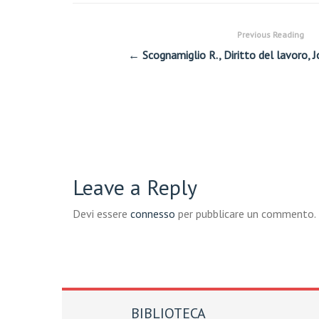
Previous Reading
← Scognamiglio R., Diritto del lavoro, 
Leave a Reply
Devi essere
connesso
per pubblicare un commento.
BIBLIOTECA