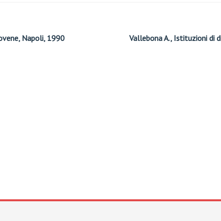
Jovene, Napoli, 1990
Vallebona A., Istituzioni di 