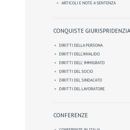
ARTICOLI E NOTE A SENTENZA
CONQUISTE GIURISPRIDENZIA
DIRITTI DELLA PERSONA
DIRITTI DELL'INVALIDO
DIRITTI DELL' IMMIGRATO
DIRITTI DEL SOCIO
DIRITTI DEL SINDACATO
DIRITTI DEL LAVORATORE
CONFERENZE
CONFERENZE IN ITALIA