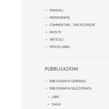
MANUALI
MONOGRAFIE
COMMENTARI – ENCICLOPEDIE
RIVISTE
ARTICOLI
MISCELLANEA
PUBBLICAZIONI
BIBLIOGRAFIA GENERALE
BIBLIOGRAFIA SELEZIONATA
LIBRI
SAGGI