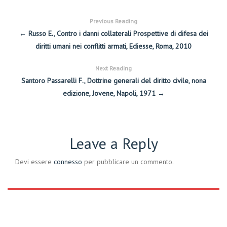
Previous Reading
← Russo E., Contro i danni collaterali Prospettive di difesa dei
diritti umani nei conflitti armati, Ediesse, Roma, 2010
Next Reading
Santoro Passarelli F., Dottrine generali del diritto civile, nona
edizione, Jovene, Napoli, 1971 →
Leave a Reply
Devi essere
connesso
per pubblicare un commento.