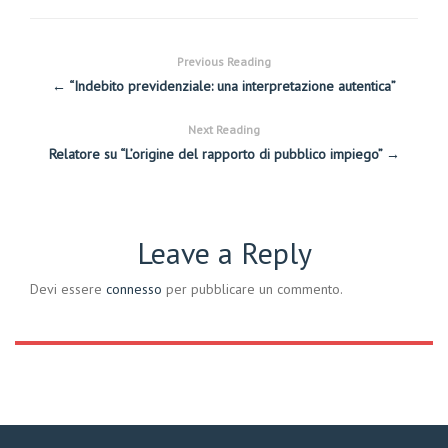
Previous Reading
← “Indebito previdenziale: una interpretazione autentica”
Next Reading
Relatore su “L’origine del rapporto di pubblico impiego” →
Leave a Reply
Devi essere
connesso
per pubblicare un commento.