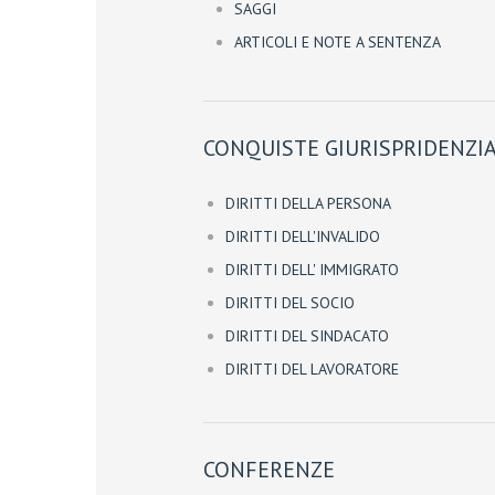
SAGGI
ARTICOLI E NOTE A SENTENZA
CONQUISTE GIURISPRIDENZIA
DIRITTI DELLA PERSONA
DIRITTI DELL'INVALIDO
DIRITTI DELL' IMMIGRATO
DIRITTI DEL SOCIO
DIRITTI DEL SINDACATO
DIRITTI DEL LAVORATORE
CONFERENZE