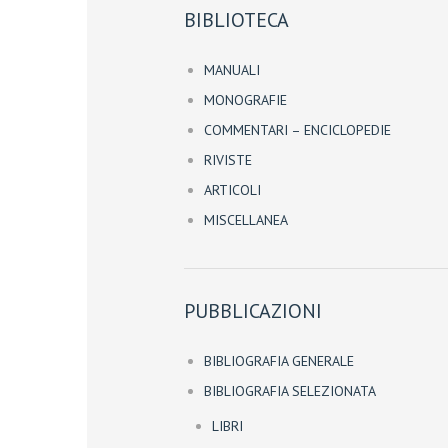
BIBLIOTECA
MANUALI
MONOGRAFIE
COMMENTARI – ENCICLOPEDIE
RIVISTE
ARTICOLI
MISCELLANEA
PUBBLICAZIONI
BIBLIOGRAFIA GENERALE
BIBLIOGRAFIA SELEZIONATA
LIBRI