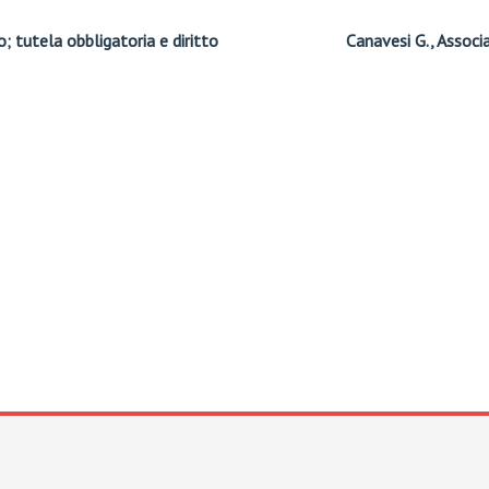
; tutela obbligatoria e diritto
Canavesi G., Associ