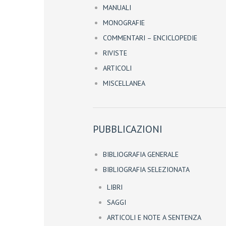
MANUALI
MONOGRAFIE
COMMENTARI – ENCICLOPEDIE
RIVISTE
ARTICOLI
MISCELLANEA
PUBBLICAZIONI
BIBLIOGRAFIA GENERALE
BIBLIOGRAFIA SELEZIONATA
LIBRI
SAGGI
ARTICOLI E NOTE A SENTENZA