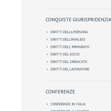
CONQUISTE GIURISPRIDENZIA
DIRITTI DELLA PERSONA
DIRITTI DELL'INVALIDO
DIRITTI DELL' IMMIGRATO
DIRITTI DEL SOCIO
DIRITTI DEL SINDACATO
DIRITTI DEL LAVORATORE
CONFERENZE
CONFERENZE IN ITALIA