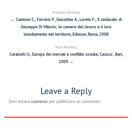
Previous Reading
← Cantone C., Ferraris P., Giacobbe A., Loreto F., Il sindacato di
Giuseppe Di Vittorio; le camere del lavoro e il loro
insediamento nel territorio, Ediesse, Roma, 2008
Next Reading
Carabelli U., Europa dei mercati e conflitto sociale, Cacucci , Bari,
2009 →
Leave a Reply
Devi essere
connesso
per pubblicare un commento.