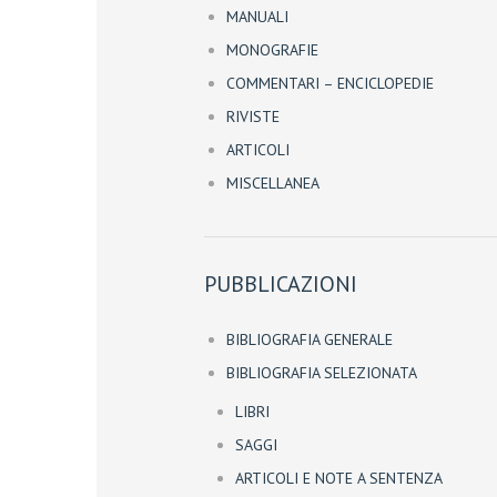
MANUALI
MONOGRAFIE
COMMENTARI – ENCICLOPEDIE
RIVISTE
ARTICOLI
MISCELLANEA
PUBBLICAZIONI
BIBLIOGRAFIA GENERALE
BIBLIOGRAFIA SELEZIONATA
LIBRI
SAGGI
ARTICOLI E NOTE A SENTENZA