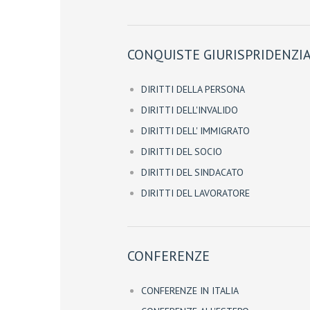
CONQUISTE GIURISPRIDENZIA
DIRITTI DELLA PERSONA
DIRITTI DELL'INVALIDO
DIRITTI DELL' IMMIGRATO
DIRITTI DEL SOCIO
DIRITTI DEL SINDACATO
DIRITTI DEL LAVORATORE
CONFERENZE
CONFERENZE IN ITALIA