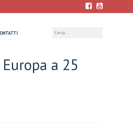
ONTATTI
l’ Europa a 25