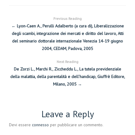
Previous Reading
← Lyon-Caen A., Perulli Adalberto (a cura di), Liberalizzazione
degli scambi, integrazione dei mercati e diritto del lavoro, Atti
del seminario dottorale internazionale Venezia 14-19 giugno
2004, CEDAM, Padova, 2005
Next Reading
De Zorzi L., Marchi R., Ziccheddu L., La tutela previdenziale
della malattia, della parentalità e dell’handicap, Giuffrè Editore,
Milano, 2005 →
Leave a Reply
Devi essere
connesso
per pubblicare un commento.