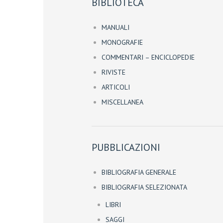
BIBLIOTECA
MANUALI
MONOGRAFIE
COMMENTARI – ENCICLOPEDIE
RIVISTE
ARTICOLI
MISCELLANEA
PUBBLICAZIONI
BIBLIOGRAFIA GENERALE
BIBLIOGRAFIA SELEZIONATA
LIBRI
SAGGI