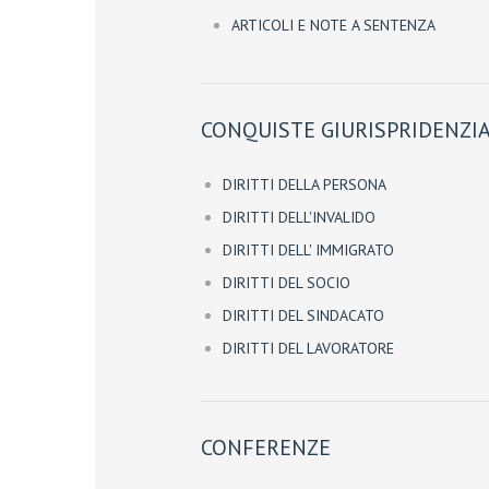
ARTICOLI E NOTE A SENTENZA
CONQUISTE GIURISPRIDENZIA
DIRITTI DELLA PERSONA
DIRITTI DELL'INVALIDO
DIRITTI DELL' IMMIGRATO
DIRITTI DEL SOCIO
DIRITTI DEL SINDACATO
DIRITTI DEL LAVORATORE
CONFERENZE