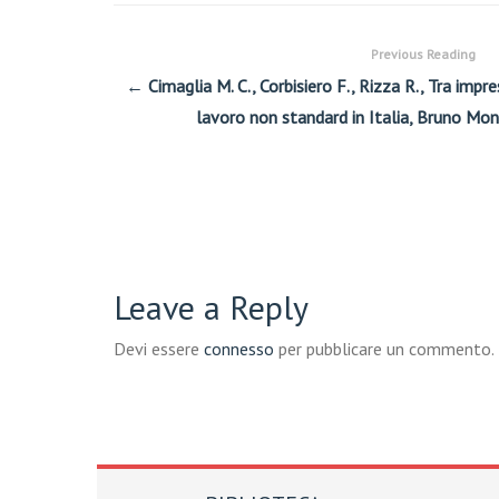
Previous Reading
← Cimaglia M. C., Corbisiero F., Rizza R., Tra impre
lavoro non standard in Italia, Bruno Mon
Leave a Reply
Devi essere
connesso
per pubblicare un commento.