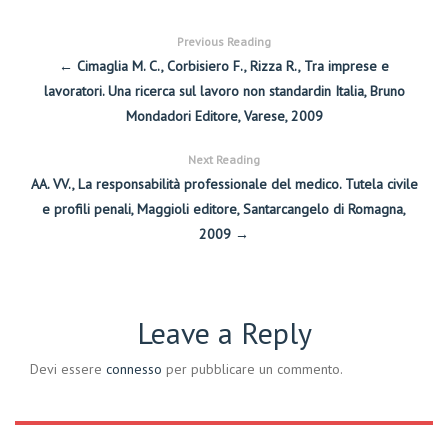
Previous Reading
← Cimaglia M. C., Corbisiero F., Rizza R., Tra imprese e
lavoratori. Una ricerca sul lavoro non standardin Italia, Bruno
Mondadori Editore, Varese, 2009
Next Reading
AA. VV., La responsabilità professionale del medico. Tutela civile
e profili penali, Maggioli editore, Santarcangelo di Romagna,
2009 →
Leave a Reply
Devi essere
connesso
per pubblicare un commento.