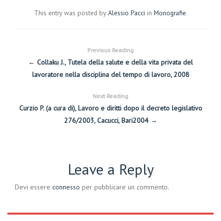
This entry was posted by
Alessio Pacci
in
Monografie
.
Previous Reading
← Collaku J., Tutela della salute e della vita privata del
lavoratore nella disciplina del tempo di lavoro, 2008
Next Reading
Curzio P. (a cura di), Lavoro e diritti dopo il decreto legislativo
276/2003, Cacucci, Bari2004 →
Leave a Reply
Devi essere
connesso
per pubblicare un commento.