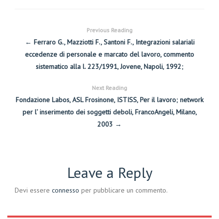
Previous Reading
← Ferraro G., Mazziotti F., Santoni F., Integrazioni salariali
eccedenze di personale e marcato del lavoro, commento
sistematico alla l. 223/1991, Jovene, Napoli, 1992;
Next Reading
Fondazione Labos, ASL Frosinone, ISTISS, Per il lavoro; network
per l’ inserimento dei soggetti deboli, FrancoAngeli, Milano,
2003 →
Leave a Reply
Devi essere
connesso
per pubblicare un commento.