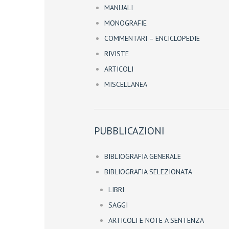
MANUALI
MONOGRAFIE
COMMENTARI – ENCICLOPEDIE
RIVISTE
ARTICOLI
MISCELLANEA
PUBBLICAZIONI
BIBLIOGRAFIA GENERALE
BIBLIOGRAFIA SELEZIONATA
LIBRI
SAGGI
ARTICOLI E NOTE A SENTENZA