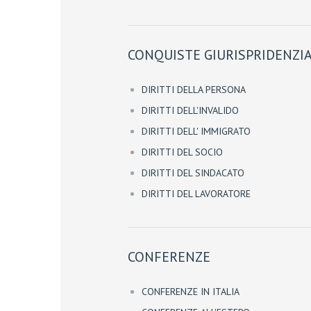
CONQUISTE GIURISPRIDENZIA
DIRITTI DELLA PERSONA
DIRITTI DELL'INVALIDO
DIRITTI DELL' IMMIGRATO
DIRITTI DEL SOCIO
DIRITTI DEL SINDACATO
DIRITTI DEL LAVORATORE
CONFERENZE
CONFERENZE IN ITALIA