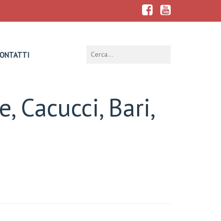
ONTATTI
, Cacucci, Bari,