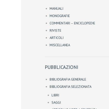
MANUALI
MONOGRAFIE
COMMENTARI – ENCICLOPEDIE
RIVISTE
ARTICOLI
MISCELLANEA
PUBBLICAZIONI
BIBLIOGRAFIA GENERALE
BIBLIOGRAFIA SELEZIONATA
LIBRI
SAGGI