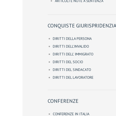
ARTICOLI E NOTE A SENTENZA
CONQUISTE GIURISPRIDENZIA
DIRITTI DELLA PERSONA
DIRITTI DELL'INVALIDO
DIRITTI DELL' IMMIGRATO
DIRITTI DEL SOCIO
DIRITTI DEL SINDACATO
DIRITTI DEL LAVORATORE
CONFERENZE
CONFERENZE IN ITALIA