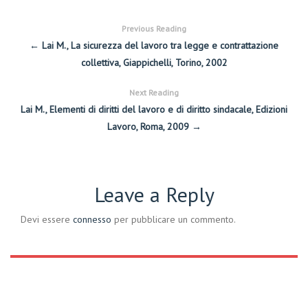
Previous Reading
← Lai M., La sicurezza del lavoro tra legge e contrattazione
collettiva, Giappichelli, Torino, 2002
Next Reading
Lai M., Elementi di diritti del lavoro e di diritto sindacale, Edizioni
Lavoro, Roma, 2009 →
Leave a Reply
Devi essere
connesso
per pubblicare un commento.