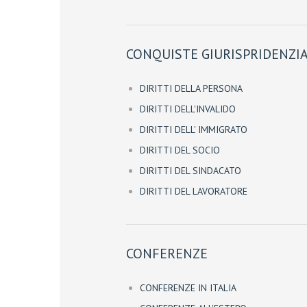
CONQUISTE GIURISPRIDENZIA
DIRITTI DELLA PERSONA
DIRITTI DELL'INVALIDO
DIRITTI DELL' IMMIGRATO
DIRITTI DEL SOCIO
DIRITTI DEL SINDACATO
DIRITTI DEL LAVORATORE
CONFERENZE
CONFERENZE IN ITALIA