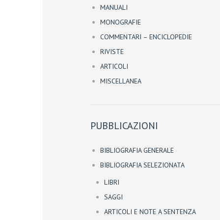
MANUALI
MONOGRAFIE
COMMENTARI – ENCICLOPEDIE
RIVISTE
ARTICOLI
MISCELLANEA
PUBBLICAZIONI
BIBLIOGRAFIA GENERALE
BIBLIOGRAFIA SELEZIONATA
LIBRI
SAGGI
ARTICOLI E NOTE A SENTENZA