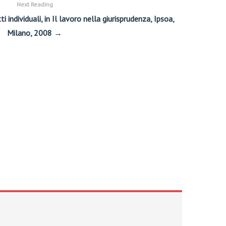
Next Reading
ti individuali, in Il lavoro nella giurisprudenza, Ipsoa,
Milano, 2008 →