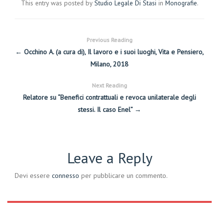
This entry was posted by
Studio Legale Di Stasi
in
Monografie
.
Previous Reading
← Occhino A. (a cura di), Il lavoro e i suoi luoghi, Vita e Pensiero,
Milano, 2018
Next Reading
Relatore su “Benefici contrattuali e revoca unilaterale degli
stessi. Il caso Enel” →
Leave a Reply
Devi essere
connesso
per pubblicare un commento.