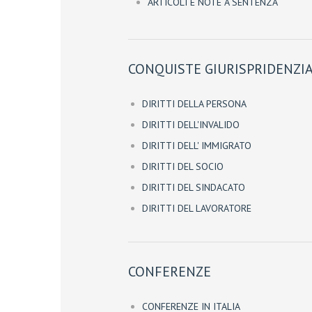
ARTICOLI E NOTE A SENTENZA
CONQUISTE GIURISPRIDENZIA
DIRITTI DELLA PERSONA
DIRITTI DELL'INVALIDO
DIRITTI DELL' IMMIGRATO
DIRITTI DEL SOCIO
DIRITTI DEL SINDACATO
DIRITTI DEL LAVORATORE
CONFERENZE
CONFERENZE IN ITALIA