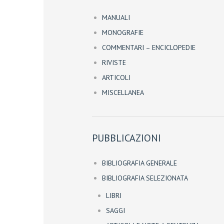
MANUALI
MONOGRAFIE
COMMENTARI – ENCICLOPEDIE
RIVISTE
ARTICOLI
MISCELLANEA
PUBBLICAZIONI
BIBLIOGRAFIA GENERALE
BIBLIOGRAFIA SELEZIONATA
LIBRI
SAGGI