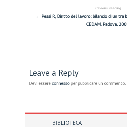
Previous Reading
← Pessi R, Diritto del lavoro: bilancio di un tra
CEDAM, Padova, 200
Leave a Reply
Devi essere
connesso
per pubblicare un commento.
BIBLIOTECA