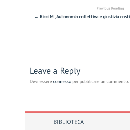
Previous Reading
← Ricci M., Autonomia collettiva e giustizia costi
Leave a Reply
Devi essere
connesso
per pubblicare un commento.
BIBLIOTECA