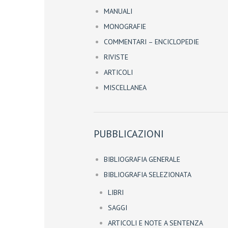
MANUALI
MONOGRAFIE
COMMENTARI – ENCICLOPEDIE
RIVISTE
ARTICOLI
MISCELLANEA
PUBBLICAZIONI
BIBLIOGRAFIA GENERALE
BIBLIOGRAFIA SELEZIONATA
LIBRI
SAGGI
ARTICOLI E NOTE A SENTENZA