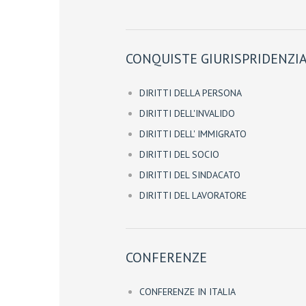
CONQUISTE GIURISPRIDENZIA
DIRITTI DELLA PERSONA
DIRITTI DELL'INVALIDO
DIRITTI DELL' IMMIGRATO
DIRITTI DEL SOCIO
DIRITTI DEL SINDACATO
DIRITTI DEL LAVORATORE
CONFERENZE
CONFERENZE IN ITALIA