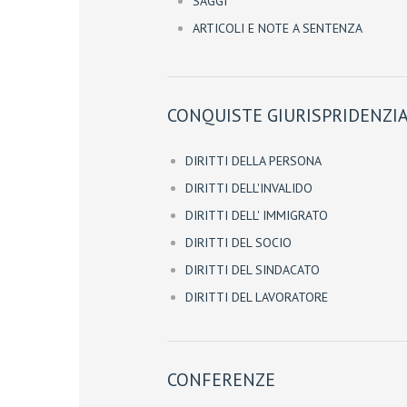
SAGGI
ARTICOLI E NOTE A SENTENZA
CONQUISTE GIURISPRIDENZIA
DIRITTI DELLA PERSONA
DIRITTI DELL'INVALIDO
DIRITTI DELL' IMMIGRATO
DIRITTI DEL SOCIO
DIRITTI DEL SINDACATO
DIRITTI DEL LAVORATORE
CONFERENZE