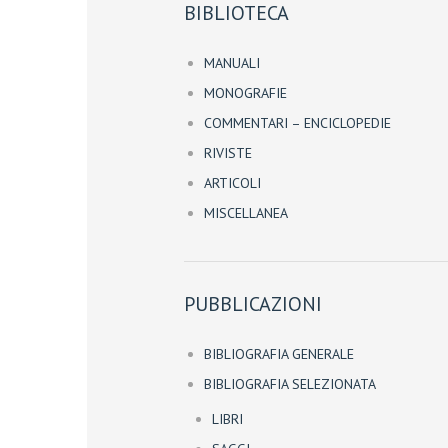
BIBLIOTECA
MANUALI
MONOGRAFIE
COMMENTARI – ENCICLOPEDIE
RIVISTE
ARTICOLI
MISCELLANEA
PUBBLICAZIONI
BIBLIOGRAFIA GENERALE
BIBLIOGRAFIA SELEZIONATA
LIBRI