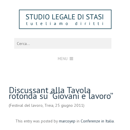
MENU
Discussant alla Tavola
rotonda su “Giovani e lavoro”
(Festival del lavoro, Treia, 25 giugno 2011)
This entry was posted by
marcoyep
in
Conferenze in Italia
.