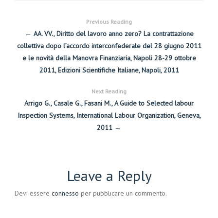
Previous Reading
← AA. VV., Diritto del lavoro anno zero? La contrattazione
collettiva dopo l’accordo interconfederale del 28 giugno 2011
e le novità della Manovra Finanziaria, Napoli 28-29 ottobre
2011, Edizioni Scientifiche Italiane, Napoli, 2011
Next Reading
Arrigo G., Casale G., Fasani M., A Guide to Selected labour
Inspection Systems, International Labour Organization, Geneva,
2011 →
Leave a Reply
Devi essere
connesso
per pubblicare un commento.