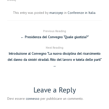
This entry was posted by
marcoyep
in
Conferenze in Italia
.
Previous Reading
← Presidenza del Convegno “Quale giustizia?”
Next Reading
Introduzione al Convegno “La nuova disciplina del risarcimento
del danno da sinistri stradali. Rito del lavoro e tutela delle parti”
→
Leave a Reply
Devi essere
connesso
per pubblicare un commento.