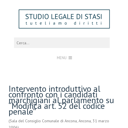
MENU
Intervento introduttivo al
confronto con i candidati
marchigiani al parlamento su
“Modifica art. 52 del codice
penale”
(Sala del Consiglio Comunale di Ancona, Ancona, 31 marzo
2006)