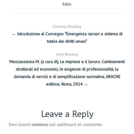
Italia
.
Previous Reading
← Introduzione al Convegno “Emergenza carceri e sistema di
tutela dei diritti umani”
Next Reading
Mezzanzanica M. (a cura di), Le imprese e il lavoro. Cambiamenti
strutturali ed economici, le esigenze di professionalità, la
domanda di servizi e di semplificazione normativa, ARACNE
editrice, Roma, 2014 →
Leave a Reply
Devi essere
connesso
per pubblicare un commento.