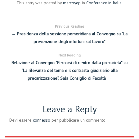
This entry was posted by
marcoyep
in
Conferenze in Italia
.
Previous Reading
← Presidenza della sessione pomeridiana al Convegno su “La
prevenzione degli infortuni sul lavoro”
Next Reading
Relazione al Convegno “Percorsi di rientro dalla precarietà” su
“La rilevanza del tema e il contrasto giudiziario alla
precarizzazione”, Sala Consiglio di Facoltà →
Leave a Reply
Devi essere
connesso
per pubblicare un commento.