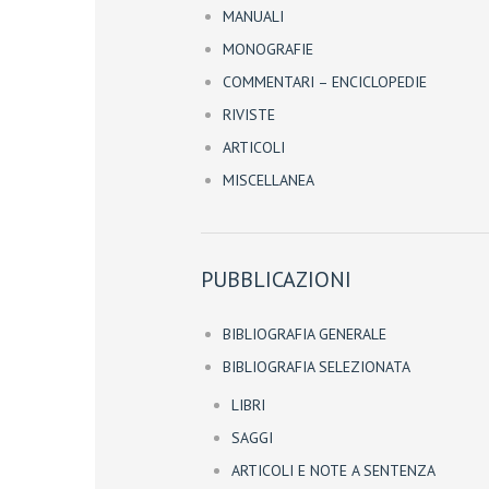
MANUALI
MONOGRAFIE
COMMENTARI – ENCICLOPEDIE
RIVISTE
ARTICOLI
MISCELLANEA
PUBBLICAZIONI
BIBLIOGRAFIA GENERALE
BIBLIOGRAFIA SELEZIONATA
LIBRI
SAGGI
ARTICOLI E NOTE A SENTENZA