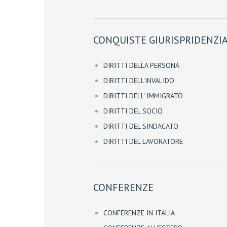
CONQUISTE GIURISPRIDENZIA
DIRITTI DELLA PERSONA
DIRITTI DELL'INVALIDO
DIRITTI DELL' IMMIGRATO
DIRITTI DEL SOCIO
DIRITTI DEL SINDACATO
DIRITTI DEL LAVORATORE
CONFERENZE
CONFERENZE IN ITALIA