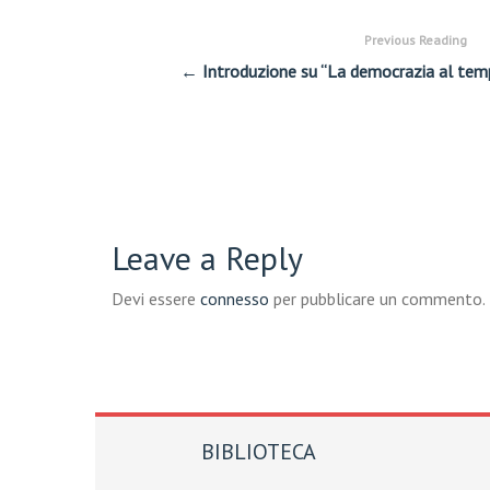
Previous Reading
← Introduzione su “La democrazia al tem
Leave a Reply
Devi essere
connesso
per pubblicare un commento.
BIBLIOTECA