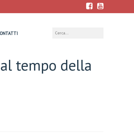
ONTATTI
 al tempo della