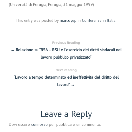
(Università di Perugia, Perugia, 31 maggio 1999)
This entry was posted by
marcoyep
in
Conferenze in Italia
.
Previous Reading
← Relazione su “RSA – RSU e l’esercizio dei diritti sindacali nel
lavoro pubblico privatizzato”
Next Reading
“Lavoro a tempo determinato ed ineffettività del diritto del
lavoro” →
Leave a Reply
Devi essere
connesso
per pubblicare un commento.