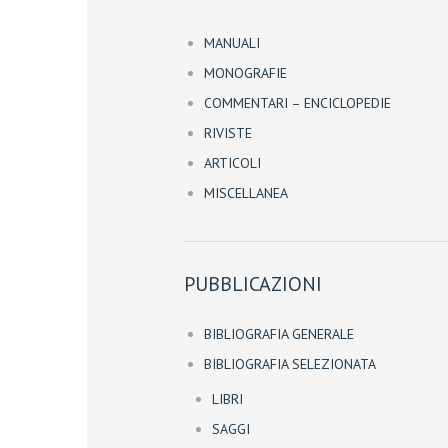
MANUALI
MONOGRAFIE
COMMENTARI – ENCICLOPEDIE
RIVISTE
ARTICOLI
MISCELLANEA
PUBBLICAZIONI
BIBLIOGRAFIA GENERALE
BIBLIOGRAFIA SELEZIONATA
LIBRI
SAGGI