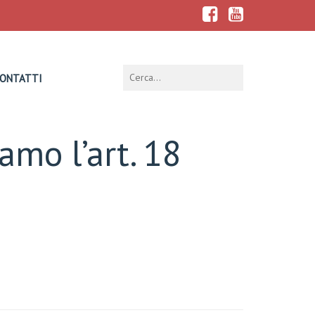
ONTATTI
amo l’art. 18