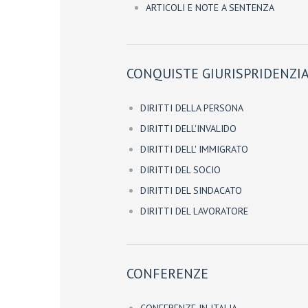
ARTICOLI E NOTE A SENTENZA
CONQUISTE GIURISPRIDENZIA
DIRITTI DELLA PERSONA
DIRITTI DELL'INVALIDO
DIRITTI DELL' IMMIGRATO
DIRITTI DEL SOCIO
DIRITTI DEL SINDACATO
DIRITTI DEL LAVORATORE
CONFERENZE
CONFERENZE IN ITALIA