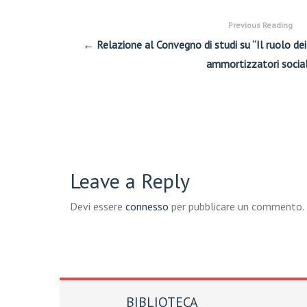
Previous Reading
← Relazione al Convegno di studi su “Il ruolo dei
ammortizzatori social
Leave a Reply
Devi essere
connesso
per pubblicare un commento.
BIBLIOTECA