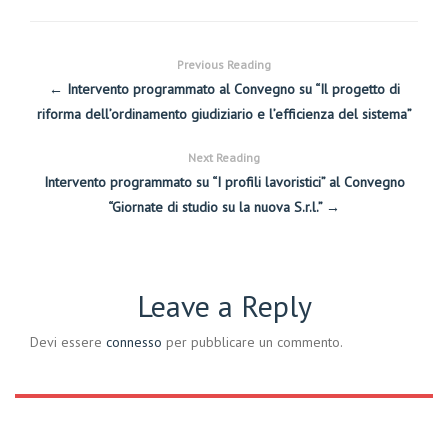
Previous Reading
← Intervento programmato al Convegno su “Il progetto di
riforma dell’ordinamento giudiziario e l’efficienza del sistema”
Next Reading
Intervento programmato su “I profili lavoristici” al Convegno
“Giornate di studio su la nuova S.r.l.” →
Leave a Reply
Devi essere
connesso
per pubblicare un commento.