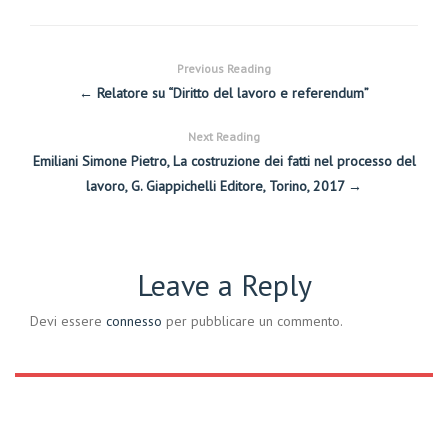
Previous Reading
← Relatore su “Diritto del lavoro e referendum”
Next Reading
Emiliani Simone Pietro, La costruzione dei fatti nel processo del
lavoro, G. Giappichelli Editore, Torino, 2017 →
Leave a Reply
Devi essere
connesso
per pubblicare un commento.