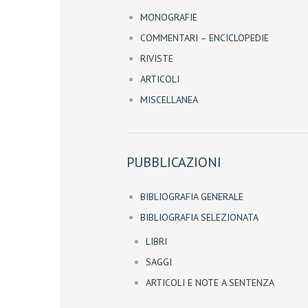
MONOGRAFIE
COMMENTARI – ENCICLOPEDIE
RIVISTE
ARTICOLI
MISCELLANEA
PUBBLICAZIONI
BIBLIOGRAFIA GENERALE
BIBLIOGRAFIA SELEZIONATA
LIBRI
SAGGI
ARTICOLI E NOTE A SENTENZA