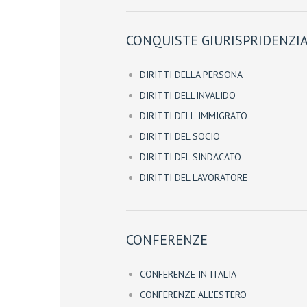
CONQUISTE GIURISPRIDENZIA
DIRITTI DELLA PERSONA
DIRITTI DELL'INVALIDO
DIRITTI DELL' IMMIGRATO
DIRITTI DEL SOCIO
DIRITTI DEL SINDACATO
DIRITTI DEL LAVORATORE
CONFERENZE
CONFERENZE IN ITALIA
CONFERENZE ALL'ESTERO