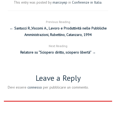
This entry was posted by
marcoyep
in
Conferenze in Italia
.
Previous Reading
← Santucci R.,Viscomi A., Lavoro e Produttività nelle Pubbliche
Amministrazioni, Rubettino, Catanzaro, 1994
Next Reading
Relatore su “Sciopero diritto, sciopero libertà” →
Leave a Reply
Devi essere
connesso
per pubblicare un commento.