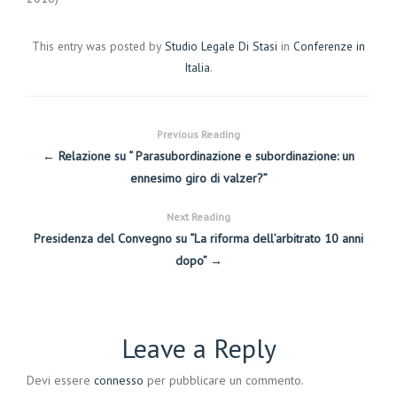
This entry was posted by
Studio Legale Di Stasi
in
Conferenze in
Italia
.
Previous Reading
← Relazione su “ Parasubordinazione e subordinazione: un
ennesimo giro di valzer?”
Next Reading
Presidenza del Convegno su “La riforma dell’arbitrato 10 anni
dopo” →
Leave a Reply
Devi essere
connesso
per pubblicare un commento.