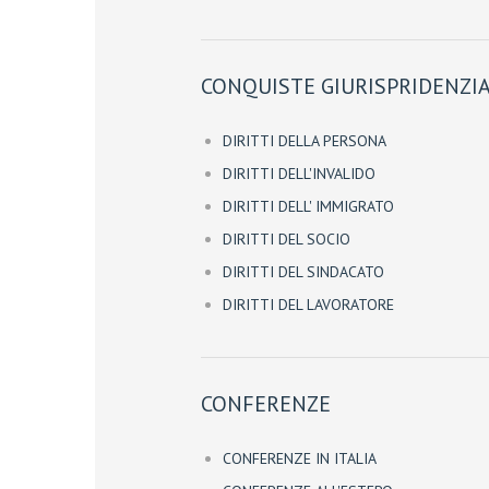
CONQUISTE GIURISPRIDENZIA
DIRITTI DELLA PERSONA
DIRITTI DELL'INVALIDO
DIRITTI DELL' IMMIGRATO
DIRITTI DEL SOCIO
DIRITTI DEL SINDACATO
DIRITTI DEL LAVORATORE
CONFERENZE
CONFERENZE IN ITALIA