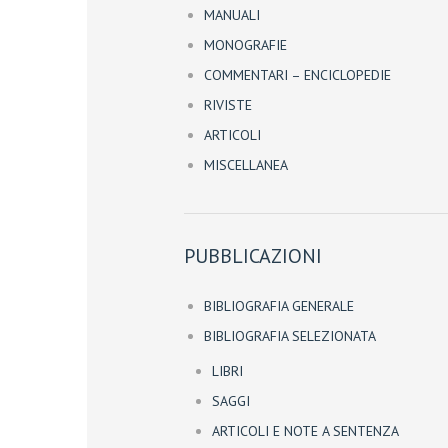
MANUALI
MONOGRAFIE
COMMENTARI – ENCICLOPEDIE
RIVISTE
ARTICOLI
MISCELLANEA
PUBBLICAZIONI
BIBLIOGRAFIA GENERALE
BIBLIOGRAFIA SELEZIONATA
LIBRI
SAGGI
ARTICOLI E NOTE A SENTENZA