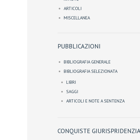
ARTICOLI
MISCELLANEA
PUBBLICAZIONI
BIBLIOGRAFIA GENERALE
BIBLIOGRAFIA SELEZIONATA
LIBRI
SAGGI
ARTICOLI E NOTE A SENTENZA
CONQUISTE GIURISPRIDENZIA