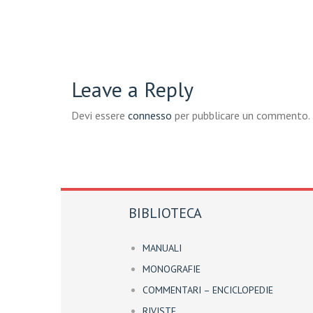
Leave a Reply
Devi essere
connesso
per pubblicare un commento.
BIBLIOTECA
MANUALI
MONOGRAFIE
COMMENTARI – ENCICLOPEDIE
RIVISTE