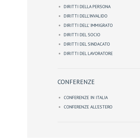
DIRITTI DELLA PERSONA
DIRITTI DELL'INVALIDO
DIRITTI DELL' IMMIGRATO
DIRITTI DEL SOCIO
DIRITTI DEL SINDACATO
DIRITTI DEL LAVORATORE
CONFERENZE
CONFERENZE IN ITALIA
CONFERENZE ALL'ESTERO