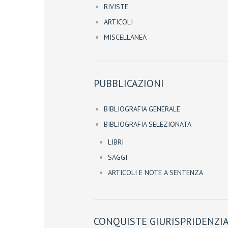
RIVISTE
ARTICOLI
MISCELLANEA
PUBBLICAZIONI
BIBLIOGRAFIA GENERALE
BIBLIOGRAFIA SELEZIONATA
LIBRI
SAGGI
ARTICOLI E NOTE A SENTENZA
CONQUISTE GIURISPRIDENZIA