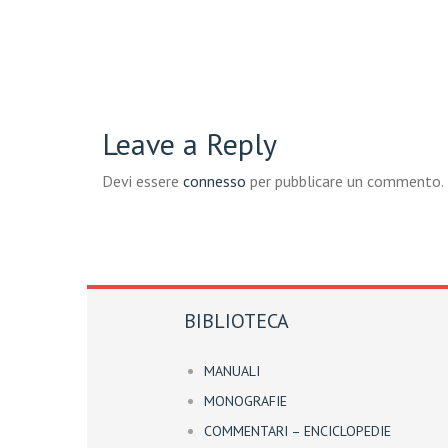
Leave a Reply
Devi essere
connesso
per pubblicare un commento.
BIBLIOTECA
MANUALI
MONOGRAFIE
COMMENTARI – ENCICLOPEDIE