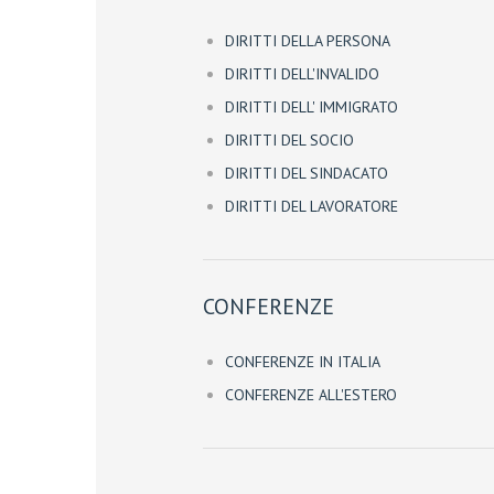
DIRITTI DELLA PERSONA
DIRITTI DELL'INVALIDO
DIRITTI DELL' IMMIGRATO
DIRITTI DEL SOCIO
DIRITTI DEL SINDACATO
DIRITTI DEL LAVORATORE
CONFERENZE
CONFERENZE IN ITALIA
CONFERENZE ALL'ESTERO