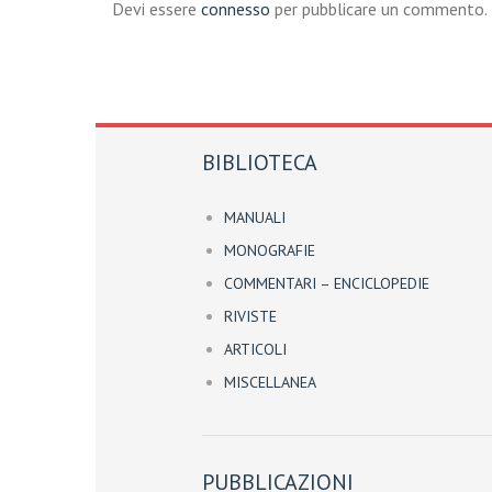
Devi essere
connesso
per pubblicare un commento.
BIBLIOTECA
MANUALI
MONOGRAFIE
COMMENTARI – ENCICLOPEDIE
RIVISTE
ARTICOLI
MISCELLANEA
PUBBLICAZIONI