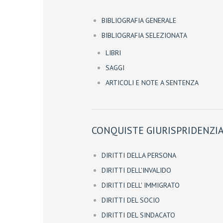
BIBLIOGRAFIA GENERALE
BIBLIOGRAFIA SELEZIONATA
LIBRI
SAGGI
ARTICOLI E NOTE A SENTENZA
CONQUISTE GIURISPRIDENZIA
DIRITTI DELLA PERSONA
DIRITTI DELL'INVALIDO
DIRITTI DELL' IMMIGRATO
DIRITTI DEL SOCIO
DIRITTI DEL SINDACATO