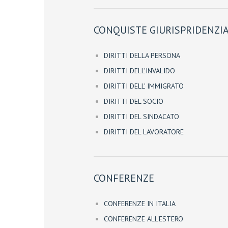
CONQUISTE GIURISPRIDENZIA
DIRITTI DELLA PERSONA
DIRITTI DELL'INVALIDO
DIRITTI DELL' IMMIGRATO
DIRITTI DEL SOCIO
DIRITTI DEL SINDACATO
DIRITTI DEL LAVORATORE
CONFERENZE
CONFERENZE IN ITALIA
CONFERENZE ALL'ESTERO