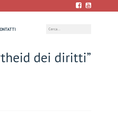
ONTATTI
theid dei diritti”