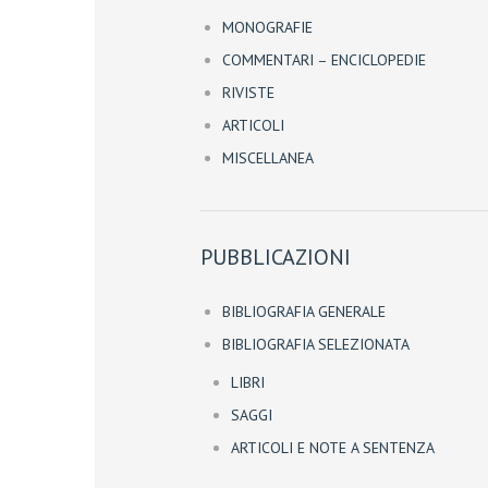
MONOGRAFIE
COMMENTARI – ENCICLOPEDIE
RIVISTE
ARTICOLI
MISCELLANEA
PUBBLICAZIONI
BIBLIOGRAFIA GENERALE
BIBLIOGRAFIA SELEZIONATA
LIBRI
SAGGI
ARTICOLI E NOTE A SENTENZA