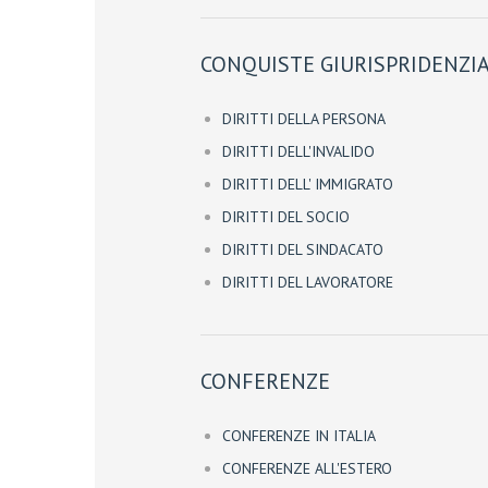
CONQUISTE GIURISPRIDENZIA
DIRITTI DELLA PERSONA
DIRITTI DELL'INVALIDO
DIRITTI DELL' IMMIGRATO
DIRITTI DEL SOCIO
DIRITTI DEL SINDACATO
DIRITTI DEL LAVORATORE
CONFERENZE
CONFERENZE IN ITALIA
CONFERENZE ALL'ESTERO