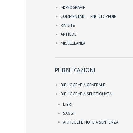
MONOGRAFIE
COMMENTARI – ENCICLOPEDIE
RIVISTE
ARTICOLI
MISCELLANEA
PUBBLICAZIONI
BIBLIOGRAFIA GENERALE
BIBLIOGRAFIA SELEZIONATA
LIBRI
SAGGI
ARTICOLI E NOTE A SENTENZA